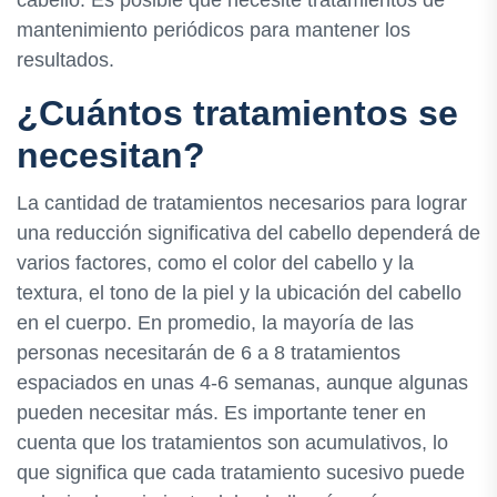
mantenimiento periódicos para mantener los
resultados.
¿Cuántos tratamientos se
necesitan?
La cantidad de tratamientos necesarios para lograr
una reducción significativa del cabello dependerá de
varios factores, como el color del cabello y la
textura, el tono de la piel y la ubicación del cabello
en el cuerpo. En promedio, la mayoría de las
personas necesitarán de 6 a 8 tratamientos
espaciados en unas 4-6 semanas, aunque algunas
pueden necesitar más. Es importante tener en
cuenta que los tratamientos son acumulativos, lo
que significa que cada tratamiento sucesivo puede