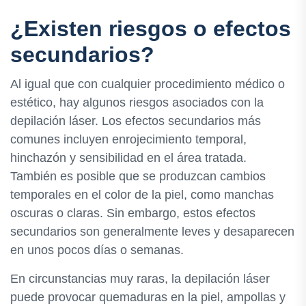
¿Existen riesgos o efectos
secundarios?
Al igual que con cualquier procedimiento médico o
estético, hay algunos riesgos asociados con la
depilación láser. Los efectos secundarios más
comunes incluyen enrojecimiento temporal,
hinchazón y sensibilidad en el área tratada.
También es posible que se produzcan cambios
temporales en el color de la piel, como manchas
oscuras o claras. Sin embargo, estos efectos
secundarios son generalmente leves y desaparecen
en unos pocos días o semanas.
En circunstancias muy raras, la depilación láser
puede provocar quemaduras en la piel, ampollas y