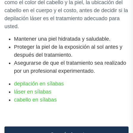
como el color del cabello y la piel, la ubicación del
cabello en el cuerpo y el costo, antes de decidir si la
depilación láser es el tratamiento adecuado para
usted.
Mantener una piel hidratada y saludable.
Proteger la piel de la exposición al sol antes y
después del tratamiento.
Asegurarse de que el tratamiento sea realizado
por un profesional experimentado.
depilación en sílabas
láser en sílabas
cabello en sílabas