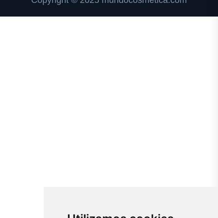
Copyright © 2025 mundocosmetica.com