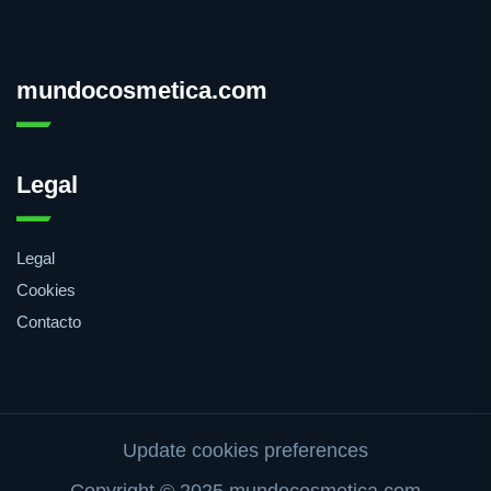
mundocosmetica.com
Legal
Legal
Cookies
Contacto
Update cookies preferences