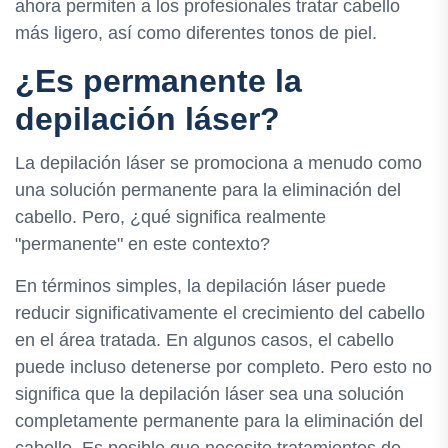
ahora permiten a los profesionales tratar cabello
más ligero, así como diferentes tonos de piel.
¿Es permanente la
depilación láser?
La depilación láser se promociona a menudo como
una solución permanente para la eliminación del
cabello. Pero, ¿qué significa realmente
"permanente" en este contexto?
En términos simples, la depilación láser puede
reducir significativamente el crecimiento del cabello
en el área tratada. En algunos casos, el cabello
puede incluso detenerse por completo. Pero esto no
significa que la depilación láser sea una solución
completamente permanente para la eliminación del
cabello. Es posible que necesite tratamientos de