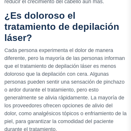
reducir el crecimiento del cabello aún más.
¿Es doloroso el
tratamiento de depilación
láser?
Cada persona experimenta el dolor de manera
diferente, pero la mayoría de las personas informan
que el tratamiento de depilación láser es menos
doloroso que la depilación con cera. Algunas
personas pueden sentir una sensación de pinchazo
o ardor durante el tratamiento, pero esto
generalmente se alivia rápidamente. La mayoría de
los proveedores ofrecen opciones de alivio del
dolor, como analgésicos tópicos o enfriamiento de la
piel, para garantizar la comodidad del paciente
durante el tratamiento.