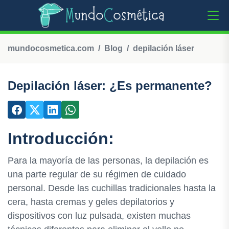
mundocosmetica.com
Blog
depilación láser
Depilación láser: ¿Es permanente?
Introducción:
Para la mayoría de las personas, la depilación es
una parte regular de su régimen de cuidado
personal. Desde las cuchillas tradicionales hasta la
cera, hasta cremas y geles depilatorios y
dispositivos con luz pulsada, existen muchas