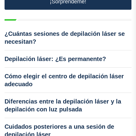
¡Sorpréndeme!
¿Cuántas sesiones de depilación láser se
necesitan?
Depilación láser: ¿Es permanente?
Cómo elegir el centro de depilación láser
adecuado
Diferencias entre la depilación láser y la
depilación con luz pulsada
Cuidados posteriores a una sesión de
depilación láser