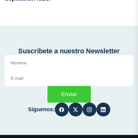
Suscríbete a nuestro Newsletter
Enviar
Síguenos: