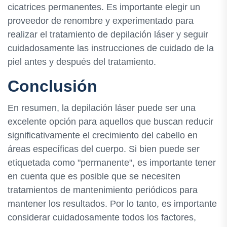
cicatrices permanentes. Es importante elegir un
proveedor de renombre y experimentado para
realizar el tratamiento de depilación láser y seguir
cuidadosamente las instrucciones de cuidado de la
piel antes y después del tratamiento.
Conclusión
En resumen, la depilación láser puede ser una
excelente opción para aquellos que buscan reducir
significativamente el crecimiento del cabello en
áreas específicas del cuerpo. Si bien puede ser
etiquetada como "permanente", es importante tener
en cuenta que es posible que se necesiten
tratamientos de mantenimiento periódicos para
mantener los resultados. Por lo tanto, es importante
considerar cuidadosamente todos los factores,