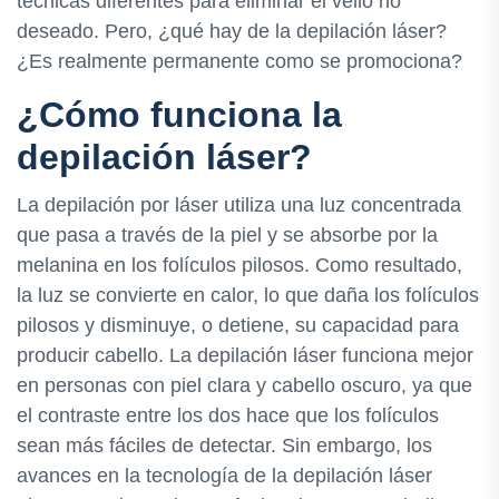
técnicas diferentes para eliminar el vello no
deseado. Pero, ¿qué hay de la depilación láser?
¿Es realmente permanente como se promociona?
¿Cómo funciona la
depilación láser?
La depilación por láser utiliza una luz concentrada
que pasa a través de la piel y se absorbe por la
melanina en los folículos pilosos. Como resultado,
la luz se convierte en calor, lo que daña los folículos
pilosos y disminuye, o detiene, su capacidad para
producir cabello. La depilación láser funciona mejor
en personas con piel clara y cabello oscuro, ya que
el contraste entre los dos hace que los folículos
sean más fáciles de detectar. Sin embargo, los
avances en la tecnología de la depilación láser