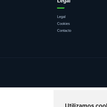
Legal
Legal
Cookies
Contacto
Utilizamos coo