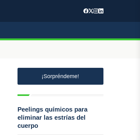
¡Sorpréndeme!
Peelings químicos para
eliminar las estrías del
cuerpo