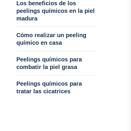
Los beneficios de los
peelings químicos en la piel
madura
Cómo realizar un peeling
químico en casa
Peelings químicos para
combatir la piel grasa
Peelings químicos para
tratar las cicatrices