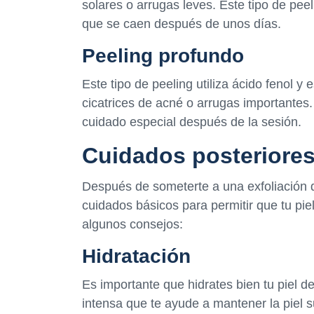
solares o arrugas leves. Este tipo de pee
que se caen después de unos días.
Peeling profundo
Este tipo de peeling utiliza ácido fenol 
cicatrices de acné o arrugas importantes
cuidado especial después de la sesión.
Cuidados posteriores 
Después de someterte a una exfoliación 
cuidados básicos para permitir que tu pi
algunos consejos:
Hidratación
Es importante que hidrates bien tu piel d
intensa que te ayude a mantener la piel s