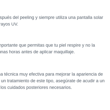
spués del peeling y siempre utiliza una pantalla solar
 rayos UV.
ortante que permitas que tu piel respire y no la
nas horas antes de aplicar maquillaje.
a técnica muy efectiva para mejorar la apariencia de
 un tratamiento de este tipo, asegúrate de acudir a un
s los cuidados posteriores necesarios.