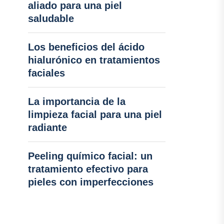
aliado para una piel
saludable
Los beneficios del ácido
hialurónico en tratamientos
faciales
La importancia de la
limpieza facial para una piel
radiante
Peeling químico facial: un
tratamiento efectivo para
pieles con imperfecciones