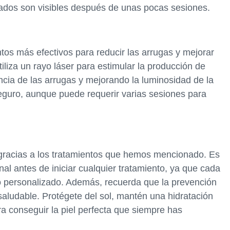
ltados son visibles después de unas pocas sesiones.
ntos más efectivos para reducir las arrugas y mejorar
tiliza un rayo láser para estimular la producción de
ncia de las arrugas y mejorando la luminosidad de la
seguro, aunque puede requerir varias sesiones para
e gracias a los tratamientos que hemos mencionado. Es
al antes de iniciar cualquier tratamiento, ya que cada
nto personalizado. Además, recuerda que la prevención
 saludable. Protégete del sol, mantén una hidratación
a conseguir la piel perfecta que siempre has