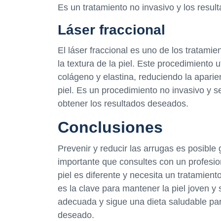
Es un tratamiento no invasivo y los resu
Láser fraccional
El láser fraccional es uno de los tratamie
la textura de la piel. Este procedimiento u
colágeno y elastina, reduciendo la aparie
piel. Es un procedimiento no invasivo y 
obtener los resultados deseados.
Conclusiones
Prevenir y reducir las arrugas es posibl
importante que consultes con un profesion
piel es diferente y necesita un tratamie
es la clave para mantener la piel joven y
adecuada y sigue una dieta saludable par
deseado.