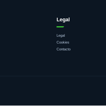
Legal
Legal
Cookies
Contacto