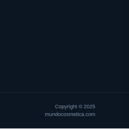
Copyright © 2025
mundocosmetica.com