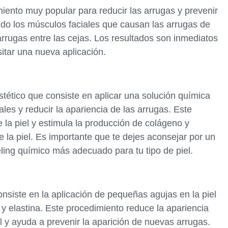
amiento muy popular para reducir las arrugas y prevenir
ando los músculos faciales que causan las arrugas de
arrugas entre las cejas. Los resultados son inmediatos
itar una nueva aplicación.
stético que consiste en aplicar una solución química
iales y reducir la apariencia de las arrugas. Este
e la piel y estimula la producción de colágeno y
e la piel. Es importante que te dejes aconsejar por un
eling químico más adecuado para tu tipo de piel.
nsiste en la aplicación de pequeñas agujas en la piel
y elastina. Este procedimiento reduce la apariencia
el y ayuda a prevenir la aparición de nuevas arrugas.