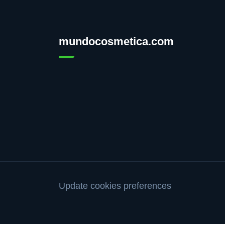
mundocosmetica.com
Update cookies preferences