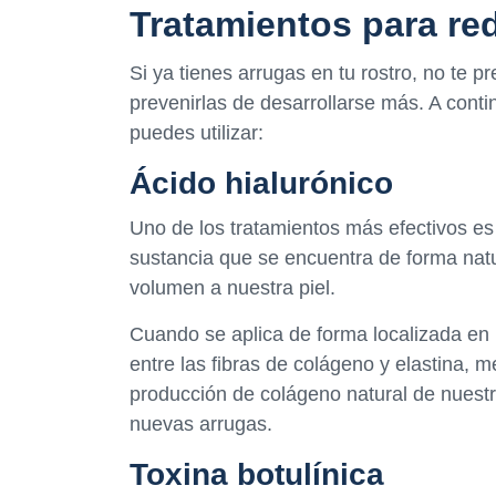
Tratamientos para re
Si ya tienes arrugas en tu rostro, no te 
prevenirlas de desarrollarse más. A cont
puedes utilizar:
Ácido hialurónico
Uno de los tratamientos más efectivos es 
sustancia que se encuentra de forma natu
volumen a nuestra piel.
Cuando se aplica de forma localizada en l
entre las fibras de colágeno y elastina, m
producción de colágeno natural de nuestr
nuevas arrugas.
Toxina botulínica