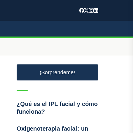
¡Sorpréndeme!
¿Qué es el IPL facial y cómo
funciona?
Oxigenoterapia facial: un