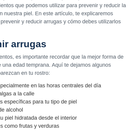
ntos que podemos utilizar para prevenir y reducir la
 nuestra piel. En este artículo, te explicaremos
prevenir y reducir arrugas y cómo debes utilizarlos
ir arrugas
entos, es importante recordar que la mejor forma de
de una edad temprana. Aquí te dejamos algunos
arezcan en tu rostro:
specialmente en las horas centrales del día
lgas a la calle
 específicas para tu tipo de piel
de alcohol
 piel hidratada desde el interior
es como frutas y verduras