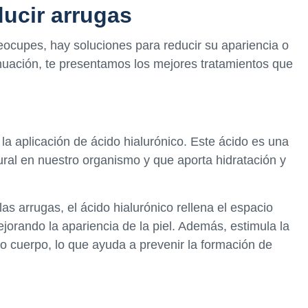
ducir arrugas
preocupes, hay soluciones para reducir su apariencia o
inuación, te presentamos los mejores tratamientos que
la aplicación de ácido hialurónico. Este ácido es una
ral en nuestro organismo y que aporta hidratación y
as arrugas, el ácido hialurónico rellena el espacio
ejorando la apariencia de la piel. Además, estimula la
o cuerpo, lo que ayuda a prevenir la formación de