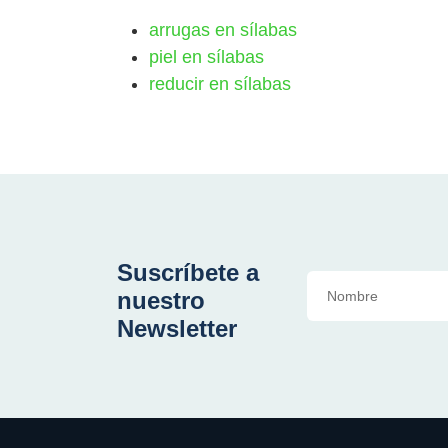
arrugas en sílabas
piel en sílabas
reducir en sílabas
Suscríbete a
nuestro
Newsletter