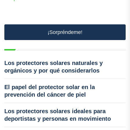
¡Sorpréndeme!
Los protectores solares naturales y
orgánicos y por qué considerarlos
El papel del protector solar en la
prevención del cáncer de piel
Los protectores solares ideales para
deportistas y personas en movimiento