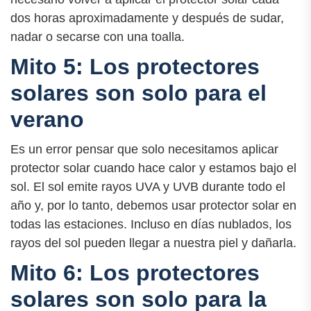
dos horas aproximadamente y después de sudar,
nadar o secarse con una toalla.
Mito 5: Los protectores
solares son solo para el
verano
Es un error pensar que solo necesitamos aplicar
protector solar cuando hace calor y estamos bajo el
sol. El sol emite rayos UVA y UVB durante todo el
año y, por lo tanto, debemos usar protector solar en
todas las estaciones. Incluso en días nublados, los
rayos del sol pueden llegar a nuestra piel y dañarla.
Mito 6: Los protectores
solares son solo para la