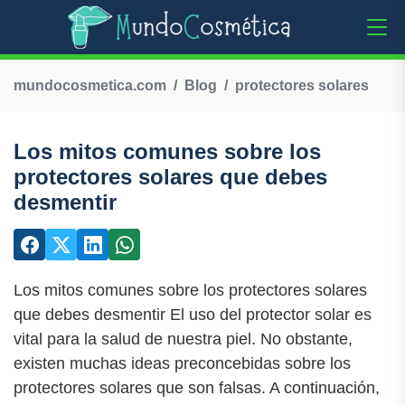
mundocosmetica.com
Blog
protectores solares
Los mitos comunes sobre los
protectores solares que debes
desmentir
Los mitos comunes sobre los protectores solares
que debes desmentir El uso del protector solar es
vital para la salud de nuestra piel. No obstante,
existen muchas ideas preconcebidas sobre los
protectores solares que son falsas. A continuación,