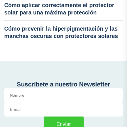
Cómo aplicar correctamente el protector
solar para una máxima protección
Cómo prevenir la hiperpigmentación y las
manchas oscuras con protectores solares
Suscríbete a nuestro Newsletter
Enviar