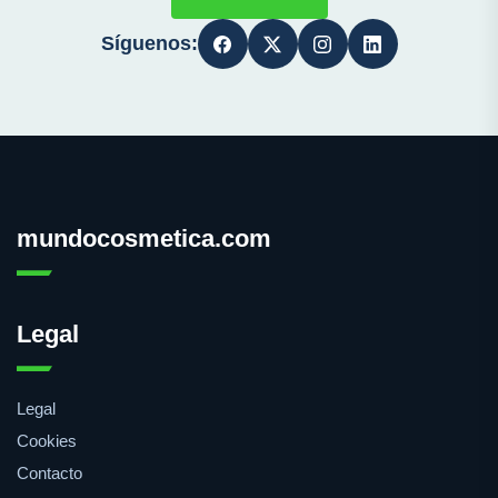
Síguenos:
mundocosmetica.com
Legal
Legal
Cookies
Contacto