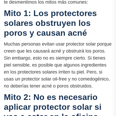
te desmentimos los mitos más comunes:
Mito 1: Los protectores
solares obstruyen los
poros y causan acné
Muchas personas evitan usar protector solar porque
creen que les causará acné y obstruirá los poros.
Sin embargo, esto no es siempre cierto. Si tienes
piel sensible, es posible que algunos ingredientes
en los protectores solares irriten tu piel. Pero, si
usas un protector solar oil-free y no comedogénico,
no deberías tener acné o poros obstruidos.
Mito 2: No es necesario
aplicar protector solar si