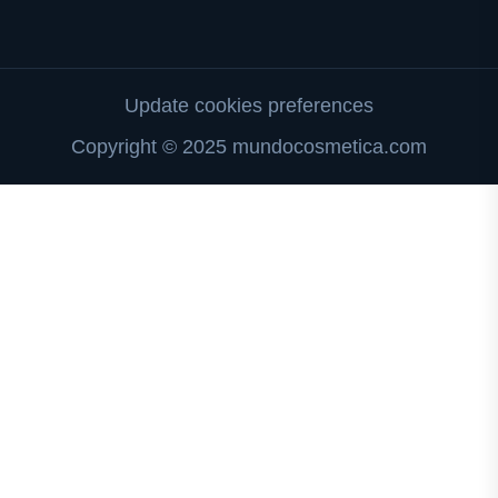
Update cookies preferences
Copyright © 2025 mundocosmetica.com