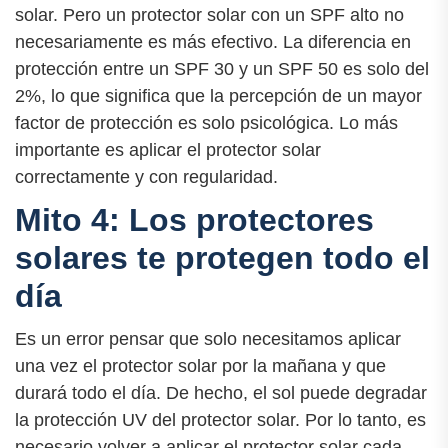
solar. Pero un protector solar con un SPF alto no
necesariamente es más efectivo. La diferencia en
protección entre un SPF 30 y un SPF 50 es solo del
2%, lo que significa que la percepción de un mayor
factor de protección es solo psicológica. Lo más
importante es aplicar el protector solar
correctamente y con regularidad.
Mito 4: Los protectores
solares te protegen todo el
día
Es un error pensar que solo necesitamos aplicar
una vez el protector solar por la mañana y que
durará todo el día. De hecho, el sol puede degradar
la protección UV del protector solar. Por lo tanto, es
necesario volver a aplicar el protector solar cada