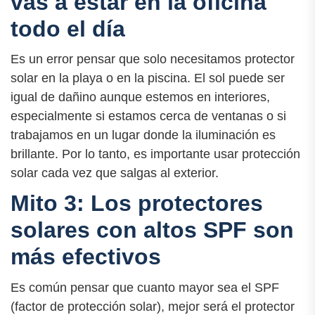
vas a estar en la oficina
todo el día
Es un error pensar que solo necesitamos protector
solar en la playa o en la piscina. El sol puede ser
igual de dañino aunque estemos en interiores,
especialmente si estamos cerca de ventanas o si
trabajamos en un lugar donde la iluminación es
brillante. Por lo tanto, es importante usar protección
solar cada vez que salgas al exterior.
Mito 3: Los protectores
solares con altos SPF son
más efectivos
Es común pensar que cuanto mayor sea el SPF
(factor de protección solar), mejor será el protector