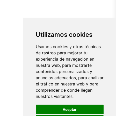
Utilizamos cookies
Usamos cookies y otras técnicas
de rastreo para mejorar tu
experiencia de navegación en
nuestra web, para mostrarte
contenidos personalizados y
anuncios adecuados, para analizar
el tráfico en nuestra web y para
comprender de donde llegan
nuestros visitantes.
Aceptar