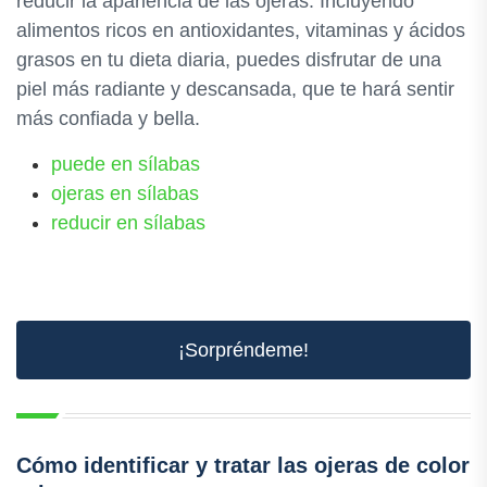
reducir la apariencia de las ojeras. Incluyendo
alimentos ricos en antioxidantes, vitaminas y ácidos
grasos en tu dieta diaria, puedes disfrutar de una
piel más radiante y descansada, que te hará sentir
más confiada y bella.
puede en sílabas
ojeras en sílabas
reducir en sílabas
¡Sorpréndeme!
Cómo identificar y tratar las ojeras de color