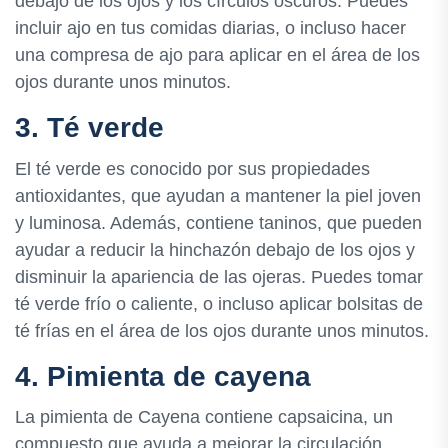
debajo de los ojos y los círculos oscuros. Puedes
incluir ajo en tus comidas diarias, o incluso hacer
una compresa de ajo para aplicar en el área de los
ojos durante unos minutos.
3. Té verde
El té verde es conocido por sus propiedades
antioxidantes, que ayudan a mantener la piel joven
y luminosa. Además, contiene taninos, que pueden
ayudar a reducir la hinchazón debajo de los ojos y
disminuir la apariencia de las ojeras. Puedes tomar
té verde frío o caliente, o incluso aplicar bolsitas de
té frías en el área de los ojos durante unos minutos.
4. Pimienta de cayena
La pimienta de Cayena contiene capsaicina, un
compuesto que ayuda a mejorar la circulación