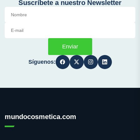
Suscríbete a nuestro Newsletter
Enviar
Síguenos:
mundocosmetica.com