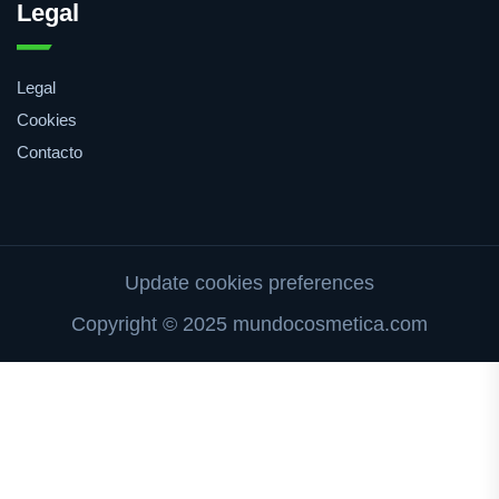
Legal
Legal
Cookies
Contacto
Update cookies preferences
Copyright © 2025 mundocosmetica.com