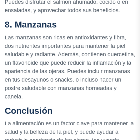
Puedes disfrutar el salmón ahumado, cocido o en
ensaladas, y aprovechar todos sus beneficios.
8. Manzanas
Las manzanas son ricas en antioxidantes y fibra,
dos nutrientes importantes para mantener la piel
saludable y radiante. Además, contienen quercetina,
un flavonoide que puede reducir la inflamación y la
apariencia de las ojeras. Puedes incluir manzanas
en tus desayunos o snacks, o incluso hacer un
postre saludable con manzanas horneadas y
canela.
Conclusión
La alimentación es un factor clave para mantener la
salud y la belleza de la piel, y puede ayudar a