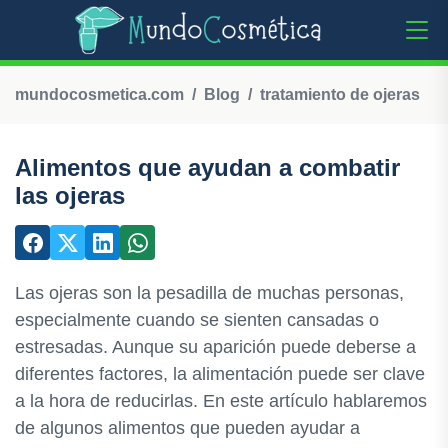
mundocosmetica.com
Blog
tratamiento de ojeras
Alimentos que ayudan a combatir
las ojeras
Las ojeras son la pesadilla de muchas personas,
especialmente cuando se sienten cansadas o
estresadas. Aunque su aparición puede deberse a
diferentes factores, la alimentación puede ser clave
a la hora de reducirlas. En este artículo hablaremos
de algunos alimentos que pueden ayudar a