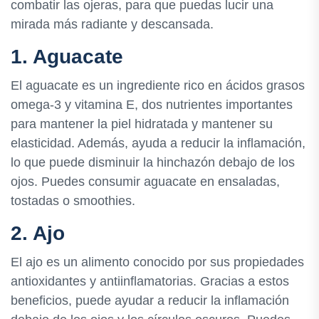
combatir las ojeras, para que puedas lucir una
mirada más radiante y descansada.
1. Aguacate
El aguacate es un ingrediente rico en ácidos grasos
omega-3 y vitamina E, dos nutrientes importantes
para mantener la piel hidratada y mantener su
elasticidad. Además, ayuda a reducir la inflamación,
lo que puede disminuir la hinchazón debajo de los
ojos. Puedes consumir aguacate en ensaladas,
tostadas o smoothies.
2. Ajo
El ajo es un alimento conocido por sus propiedades
antioxidantes y antiinflamatorias. Gracias a estos
beneficios, puede ayudar a reducir la inflamación