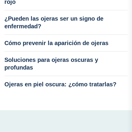
rojo
¿Pueden las ojeras ser un signo de
enfermedad?
Cómo prevenir la aparición de ojeras
Soluciones para ojeras oscuras y
profundas
Ojeras en piel oscura: ¿cómo tratarlas?