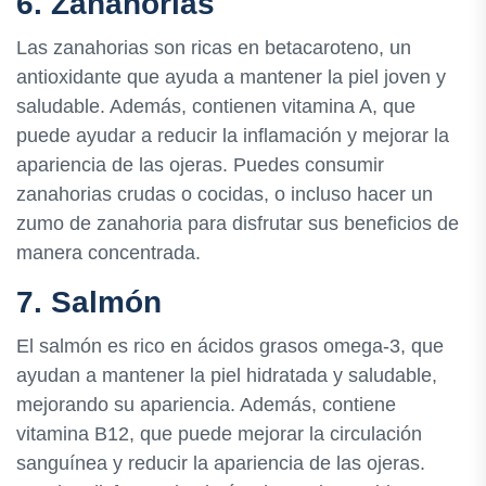
6. Zanahorias
Las zanahorias son ricas en betacaroteno, un
antioxidante que ayuda a mantener la piel joven y
saludable. Además, contienen vitamina A, que
puede ayudar a reducir la inflamación y mejorar la
apariencia de las ojeras. Puedes consumir
zanahorias crudas o cocidas, o incluso hacer un
zumo de zanahoria para disfrutar sus beneficios de
manera concentrada.
7. Salmón
El salmón es rico en ácidos grasos omega-3, que
ayudan a mantener la piel hidratada y saludable,
mejorando su apariencia. Además, contiene
vitamina B12, que puede mejorar la circulación
sanguínea y reducir la apariencia de las ojeras.