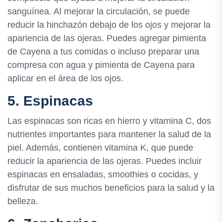
sanguínea. Al mejorar la circulación, se puede
reducir la hinchazón debajo de los ojos y mejorar la
apariencia de las ojeras. Puedes agregar pimienta
de Cayena a tus comidas o incluso preparar una
compresa con agua y pimienta de Cayena para
aplicar en el área de los ojos.
5. Espinacas
Las espinacas son ricas en hierro y vitamina C, dos
nutrientes importantes para mantener la salud de la
piel. Además, contienen vitamina K, que puede
reducir la apariencia de las ojeras. Puedes incluir
espinacas en ensaladas, smoothies o cocidas, y
disfrutar de sus muchos beneficios para la salud y la
belleza.