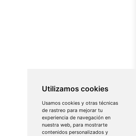
Utilizamos cookies
Usamos cookies y otras técnicas
de rastreo para mejorar tu
experiencia de navegación en
nuestra web, para mostrarte
contenidos personalizados y