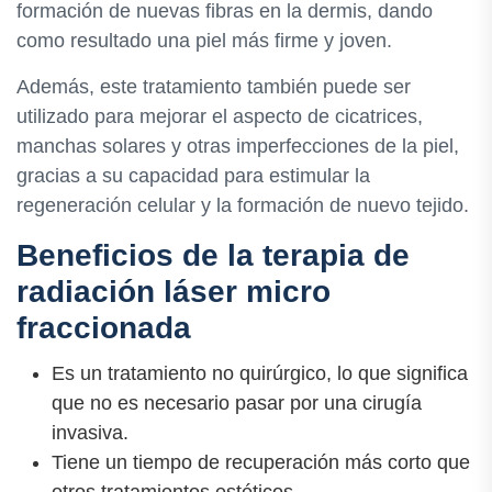
formación de nuevas fibras en la dermis, dando
como resultado una piel más firme y joven.
Además, este tratamiento también puede ser
utilizado para mejorar el aspecto de cicatrices,
manchas solares y otras imperfecciones de la piel,
gracias a su capacidad para estimular la
regeneración celular y la formación de nuevo tejido.
Beneficios de la terapia de
radiación láser micro
fraccionada
Es un tratamiento no quirúrgico, lo que significa
que no es necesario pasar por una cirugía
invasiva.
Tiene un tiempo de recuperación más corto que
otros tratamientos estéticos.