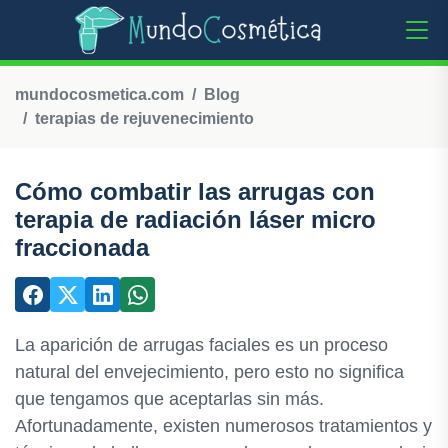
mundocosmetica.com
Blog
terapias de rejuvenecimiento
Cómo combatir las arrugas con
terapia de radiación láser micro
fraccionada
La aparición de arrugas faciales es un proceso
natural del envejecimiento, pero esto no significa
que tengamos que aceptarlas sin más.
Afortunadamente, existen numerosos tratamientos y