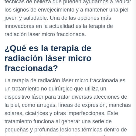
técnicas de belleza que pueden ayudarnos a reducir
los signos de envejecimiento y a mantener una piel
joven y saludable. Una de las opciones más
innovadoras en la actualidad es la terapia de
radiación láser micro fraccionada.
¿Qué es la terapia de
radiación láser micro
fraccionada?
La terapia de radiación láser micro fraccionada es
un tratamiento no quirúrgico que utiliza un
dispositivo láser para tratar diversas afecciones de
la piel, como arrugas, líneas de expresión, manchas
solares, cicatrices y otras imperfecciones. Este
tratamiento funciona al generar una serie de
pequeñas y profundas lesiones térmicas dentro de