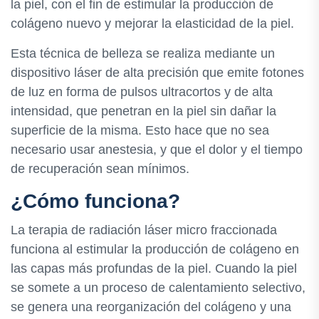
la piel, con el fin de estimular la producción de
colágeno nuevo y mejorar la elasticidad de la piel.
Esta técnica de belleza se realiza mediante un
dispositivo láser de alta precisión que emite fotones
de luz en forma de pulsos ultracortos y de alta
intensidad, que penetran en la piel sin dañar la
superficie de la misma. Esto hace que no sea
necesario usar anestesia, y que el dolor y el tiempo
de recuperación sean mínimos.
¿Cómo funciona?
La terapia de radiación láser micro fraccionada
funciona al estimular la producción de colágeno en
las capas más profundas de la piel. Cuando la piel
se somete a un proceso de calentamiento selectivo,
se genera una reorganización del colágeno y una