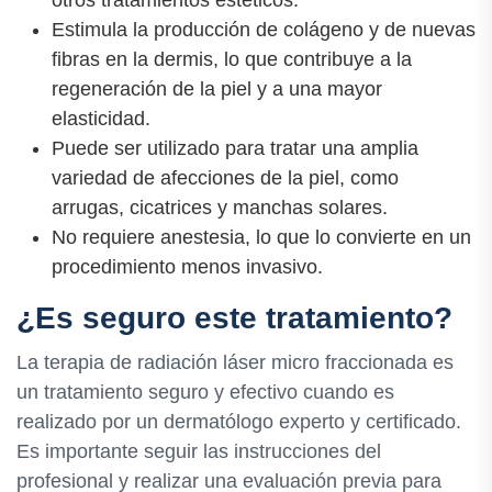
Estimula la producción de colágeno y de nuevas
fibras en la dermis, lo que contribuye a la
regeneración de la piel y a una mayor
elasticidad.
Puede ser utilizado para tratar una amplia
variedad de afecciones de la piel, como
arrugas, cicatrices y manchas solares.
No requiere anestesia, lo que lo convierte en un
procedimiento menos invasivo.
¿Es seguro este tratamiento?
La terapia de radiación láser micro fraccionada es
un tratamiento seguro y efectivo cuando es
realizado por un dermatólogo experto y certificado.
Es importante seguir las instrucciones del
profesional y realizar una evaluación previa para