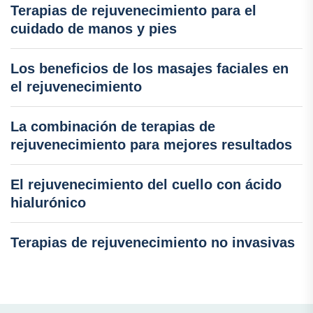
Terapias de rejuvenecimiento para el
cuidado de manos y pies
Los beneficios de los masajes faciales en
el rejuvenecimiento
La combinación de terapias de
rejuvenecimiento para mejores resultados
El rejuvenecimiento del cuello con ácido
hialurónico
Terapias de rejuvenecimiento no invasivas