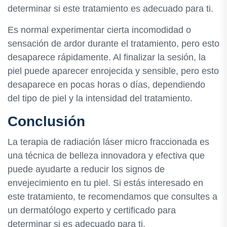
determinar si este tratamiento es adecuado para ti.
Es normal experimentar cierta incomodidad o
sensación de ardor durante el tratamiento, pero esto
desaparece rápidamente. Al finalizar la sesión, la
piel puede aparecer enrojecida y sensible, pero esto
desaparece en pocas horas o días, dependiendo
del tipo de piel y la intensidad del tratamiento.
Conclusión
La terapia de radiación láser micro fraccionada es
una técnica de belleza innovadora y efectiva que
puede ayudarte a reducir los signos de
envejecimiento en tu piel. Si estás interesado en
este tratamiento, te recomendamos que consultes a
un dermatólogo experto y certificado para
determinar si es adecuado para ti.