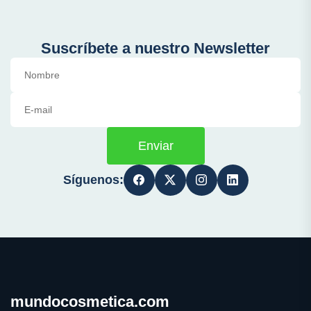
Suscríbete a nuestro Newsletter
Enviar
Síguenos:
mundocosmetica.com