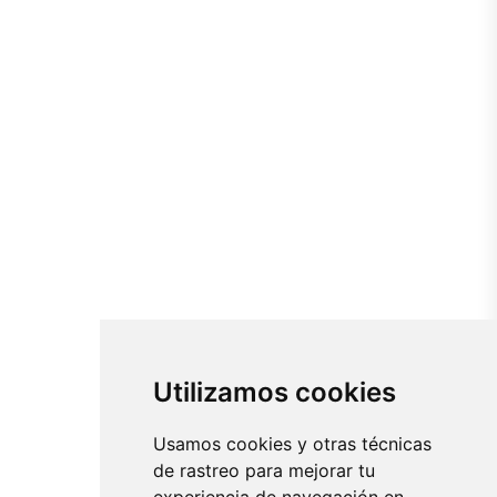
Utilizamos cookies
Usamos cookies y otras técnicas
de rastreo para mejorar tu