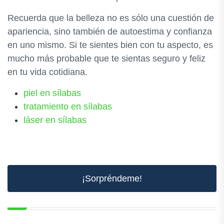
Recuerda que la belleza no es sólo una cuestión de
apariencia, sino también de autoestima y confianza
en uno mismo. Si te sientes bien con tu aspecto, es
mucho más probable que te sientas seguro y feliz
en tu vida cotidiana.
piel en sílabas
tratamiento en sílabas
láser en sílabas
¡Sorpréndeme!