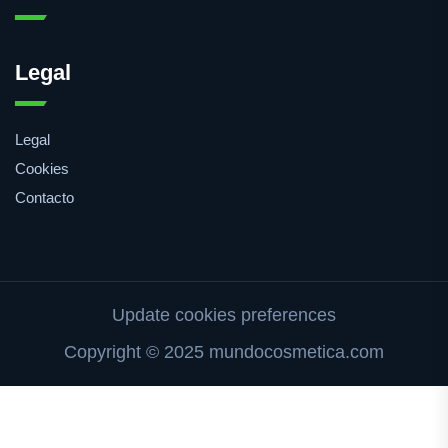
Legal
Legal
Cookies
Contacto
Update cookies preferences
Copyright © 2025 mundocosmetica.com