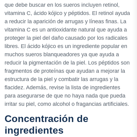
que debe buscar en los sueros incluyen retinol,
vitamina C, ácido kójico y péptidos. El retinol ayuda
a reducir la aparición de arrugas y líneas finas. La
vitamina C es un antioxidante natural que ayuda a
proteger la piel del daño causado por los radicales
libres. El ácido kójico es un ingrediente popular en
muchos sueros blanqueadores ya que ayuda a
reducir la pigmentación de la piel. Los péptidos son
fragmentos de proteínas que ayudan a mejorar la
estructura de la piel y combatir las arrugas y la
flacidez. Además, revise la lista de ingredientes
para asegurarse de que no haya nada que pueda
irritar su piel, como alcohol o fragancias artificiales.
Concentración de
ingredientes