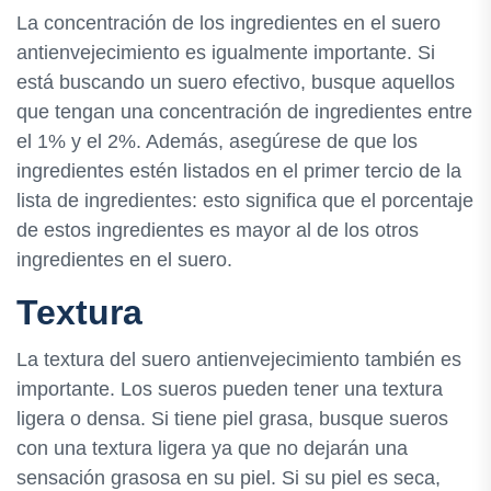
La concentración de los ingredientes en el suero
antienvejecimiento es igualmente importante. Si
está buscando un suero efectivo, busque aquellos
que tengan una concentración de ingredientes entre
el 1% y el 2%. Además, asegúrese de que los
ingredientes estén listados en el primer tercio de la
lista de ingredientes: esto significa que el porcentaje
de estos ingredientes es mayor al de los otros
ingredientes en el suero.
Textura
La textura del suero antienvejecimiento también es
importante. Los sueros pueden tener una textura
ligera o densa. Si tiene piel grasa, busque sueros
con una textura ligera ya que no dejarán una
sensación grasosa en su piel. Si su piel es seca,