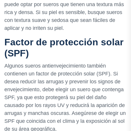
puede optar por sueros que tienen una textura más
rica y densa. Si su piel es sensible, busque sueros
con textura suave y sedosa que sean fáciles de
aplicar y no irriten su piel.
Factor de protección solar
(SPF)
Algunos sueros antienvejecimiento también
contienen un factor de protección solar (SPF). Si
desea reducir las arrugas y prevenir los signos de
envejecimiento, debe elegir un suero que contenga
SPF, ya que esto protegerá su piel del daño
causado por los rayos UV y reducirá la aparición de
arrugas y manchas oscuras. Asegúrese de elegir un
SPF que coincida con el clima y la exposición al sol
de su área geográfica.