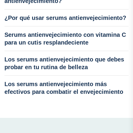
antienvejecimiento?
¿Por qué usar serums antienvejecimiento?
Serums antienvejecimiento con vitamina C
para un cutis resplandeciente
Los serums antienvejecimiento que debes
probar en tu rutina de belleza
Los serums antienvejecimiento más
efectivos para combatir el envejecimiento