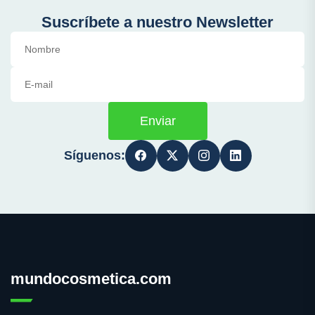
Suscríbete a nuestro Newsletter
Enviar
Síguenos:
mundocosmetica.com