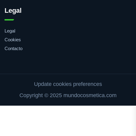
Legal
Legal
Cookies
Contacto
Update cookies preferences
Copyright © 2025 mundocosmetica.com