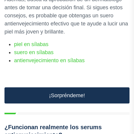
antes de tomar una decisión final. Si sigues estos
consejos, es probable que obtengas un suero
antienvejecimiento efectivo que te ayude a lucir una
piel más joven y brillante.
piel en sílabas
suero en sílabas
antienvejecimiento en sílabas
¡Sorpréndeme!
¿Funcionan realmente los serums