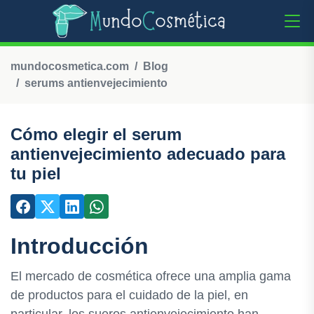
mundocosmetica.com
Blog
serums antienvejecimiento
Cómo elegir el serum
antienvejecimiento adecuado para
tu piel
Introducción
El mercado de cosmética ofrece una amplia gama
de productos para el cuidado de la piel, en