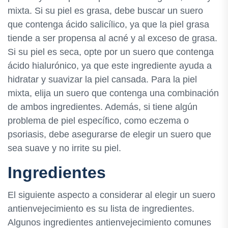
mixta. Si su piel es grasa, debe buscar un suero
que contenga ácido salicílico, ya que la piel grasa
tiende a ser propensa al acné y al exceso de grasa.
Si su piel es seca, opte por un suero que contenga
ácido hialurónico, ya que este ingrediente ayuda a
hidratar y suavizar la piel cansada. Para la piel
mixta, elija un suero que contenga una combinación
de ambos ingredientes. Además, si tiene algún
problema de piel específico, como eczema o
psoriasis, debe asegurarse de elegir un suero que
sea suave y no irrite su piel.
Ingredientes
El siguiente aspecto a considerar al elegir un suero
antienvejecimiento es su lista de ingredientes.
Algunos ingredientes antienvejecimiento comunes