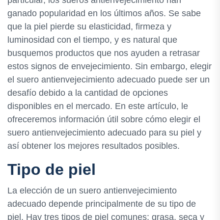
particular, los sueros antienvejecimiento han
ganado popularidad en los últimos años. Se sabe
que la piel pierde su elasticidad, firmeza y
luminosidad con el tiempo, y es natural que
busquemos productos que nos ayuden a retrasar
estos signos de envejecimiento. Sin embargo, elegir
el suero antienvejecimiento adecuado puede ser un
desafío debido a la cantidad de opciones
disponibles en el mercado. En este artículo, le
ofreceremos información útil sobre cómo elegir el
suero antienvejecimiento adecuado para su piel y
así obtener los mejores resultados posibles.
Tipo de piel
La elección de un suero antienvejecimiento
adecuado depende principalmente de su tipo de
piel. Hay tres tipos de piel comunes: grasa, seca y