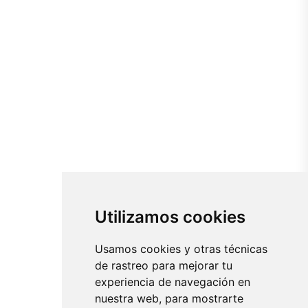
Utilizamos cookies
Usamos cookies y otras técnicas
de rastreo para mejorar tu
experiencia de navegación en
nuestra web, para mostrarte