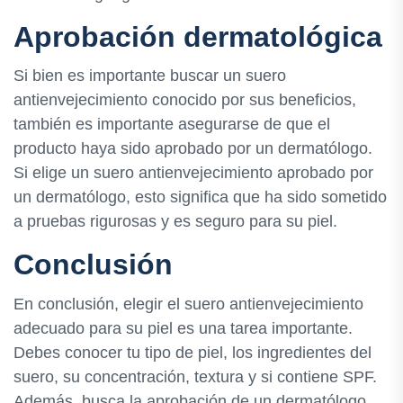
Aprobación dermatológica
Si bien es importante buscar un suero
antienvejecimiento conocido por sus beneficios,
también es importante asegurarse de que el
producto haya sido aprobado por un dermatólogo.
Si elige un suero antienvejecimiento aprobado por
un dermatólogo, esto significa que ha sido sometido
a pruebas rigurosas y es seguro para su piel.
Conclusión
En conclusión, elegir el suero antienvejecimiento
adecuado para su piel es una tarea importante.
Debes conocer tu tipo de piel, los ingredientes del
suero, su concentración, textura y si contiene SPF.
Además, busca la aprobación de un dermatólogo