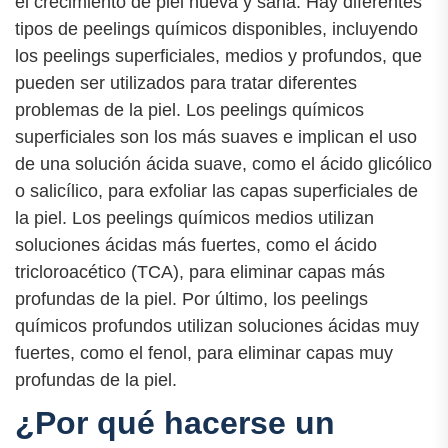
el crecimiento de piel nueva y sana. Hay diferentes
tipos de peelings químicos disponibles, incluyendo
los peelings superficiales, medios y profundos, que
pueden ser utilizados para tratar diferentes
problemas de la piel. Los peelings químicos
superficiales son los más suaves e implican el uso
de una solución ácida suave, como el ácido glicólico
o salicílico, para exfoliar las capas superficiales de
la piel. Los peelings químicos medios utilizan
soluciones ácidas más fuertes, como el ácido
tricloroacético (TCA), para eliminar capas más
profundas de la piel. Por último, los peelings
químicos profundos utilizan soluciones ácidas muy
fuertes, como el fenol, para eliminar capas muy
profundas de la piel.
¿Por qué hacerse un