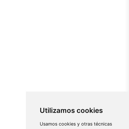
Utilizamos cookies
Usamos cookies y otras técnicas