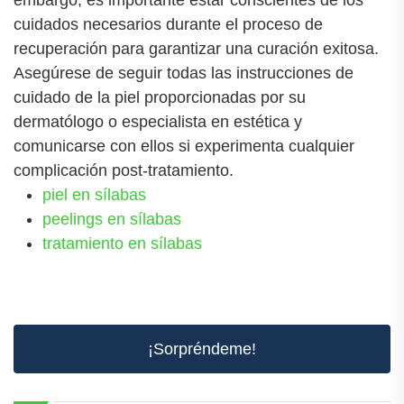
cuidados necesarios durante el proceso de
recuperación para garantizar una curación exitosa.
Asegúrese de seguir todas las instrucciones de
cuidado de la piel proporcionadas por su
dermatólogo o especialista en estética y
comunicarse con ellos si experimenta cualquier
complicación post-tratamiento.
piel en sílabas
peelings en sílabas
tratamiento en sílabas
¡Sorpréndeme!