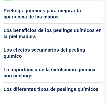
Peelings químicos para mejorar la
apariencia de las manos
Los beneficios de los peelings químicos en
la piel madura
Los efectos secundarios del peeling
químico
La importancia de la exfoliación química
con peelings
Los diferentes tipos de peelings químicos