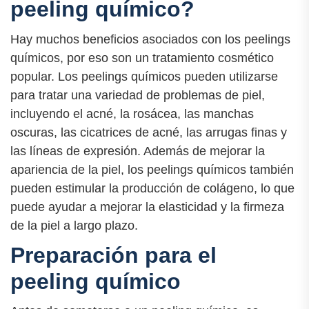
peeling químico?
Hay muchos beneficios asociados con los peelings
químicos, por eso son un tratamiento cosmético
popular. Los peelings químicos pueden utilizarse
para tratar una variedad de problemas de piel,
incluyendo el acné, la rosácea, las manchas
oscuras, las cicatrices de acné, las arrugas finas y
las líneas de expresión. Además de mejorar la
apariencia de la piel, los peelings químicos también
pueden estimular la producción de colágeno, lo que
puede ayudar a mejorar la elasticidad y la firmeza
de la piel a largo plazo.
Preparación para el
peeling químico