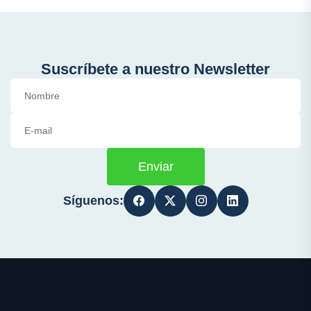
Suscríbete a nuestro Newsletter
Enviar
Síguenos: