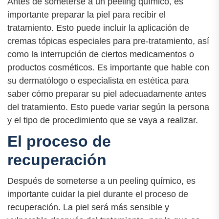
Antes de someterse a un peeling químico, es
importante preparar la piel para recibir el
tratamiento. Esto puede incluir la aplicación de
cremas tópicas especiales para pre-tratamiento, así
como la interrupción de ciertos medicamentos o
productos cosméticos. Es importante que hable con
su dermatólogo o especialista en estética para
saber cómo preparar su piel adecuadamente antes
del tratamiento. Esto puede variar según la persona
y el tipo de procedimiento que se vaya a realizar.
El proceso de
recuperación
Después de someterse a un peeling químico, es
importante cuidar la piel durante el proceso de
recuperación. La piel será más sensible y