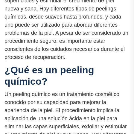
superficiales y estimular el crecimiento de piel
nueva y sana. Hay diferentes tipos de peelings
químicos, desde suaves hasta profundos, y cada
uno puede ser utilizado para abordar diferentes
problemas de la piel. A pesar de ser considerado un
procedimiento seguro, es importante estar
conscientes de los cuidados necesarios durante el
proceso de recuperación.
¿Qué es un peeling
químico?
Un peeling químico es un tratamiento cosmético
conocido por su capacidad para mejorar la
apariencia de la piel. El procedimiento implica la
aplicación de una solución ácida en la piel para
eliminar las capas superficiales, exfoliar y estimular