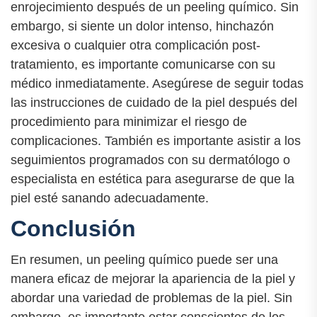
enrojecimiento después de un peeling químico. Sin
embargo, si siente un dolor intenso, hinchazón
excesiva o cualquier otra complicación post-
tratamiento, es importante comunicarse con su
médico inmediatamente. Asegúrese de seguir todas
las instrucciones de cuidado de la piel después del
procedimiento para minimizar el riesgo de
complicaciones. También es importante asistir a los
seguimientos programados con su dermatólogo o
especialista en estética para asegurarse de que la
piel esté sanando adecuadamente.
Conclusión
En resumen, un peeling químico puede ser una
manera eficaz de mejorar la apariencia de la piel y
abordar una variedad de problemas de la piel. Sin
embargo, es importante estar conscientes de los