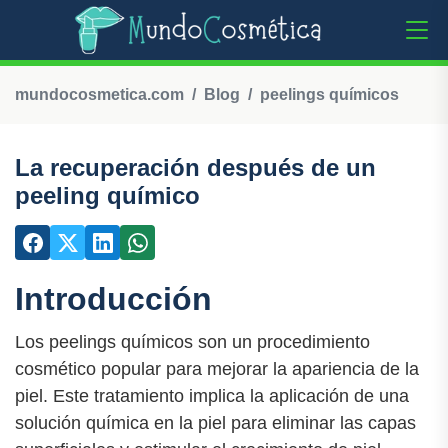
mundocosmetica.com
Blog
peelings químicos
La recuperación después de un
peeling químico
Introducción
Los peelings químicos son un procedimiento
cosmético popular para mejorar la apariencia de la
piel. Este tratamiento implica la aplicación de una
solución química en la piel para eliminar las capas