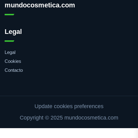
mundocosmetica.com
Legal
Legal
Cookies
Contacto
Update cookies preferences
Copyright © 2025 mundocosmetica.com