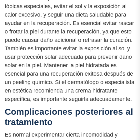
tópicas especiales, evitar el sol y la exposición al
calor excesivo, y seguir una dieta saludable para
ayudar en la recuperación. Es esencial evitar rascar
o frotar la piel durante la recuperación, ya que esto
puede causar daño adicional o retrasar la curación.
También es importante evitar la exposición al sol y
usar protección solar adecuada para prevenir daño
solar en la piel. Mantener la piel hidratada es
esencial para una recuperación exitosa después de
un peeling químico. Si el dermatólogo o especialista
en estética recomienda una crema hidratante
específica, es importante seguirla adecuadamente.
Complicaciones posteriores al
tratamiento
Es normal experimentar cierta incomodidad y