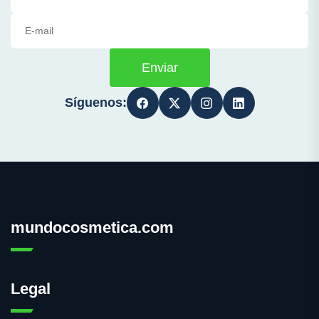
Enviar
Síguenos:
mundocosmetica.com
Legal