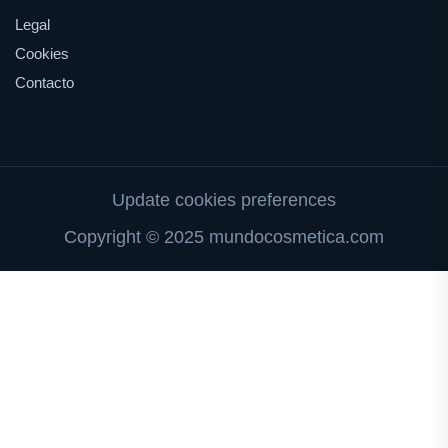
Legal
Cookies
Contacto
Update cookies preferences
Copyright © 2025 mundocosmetica.com