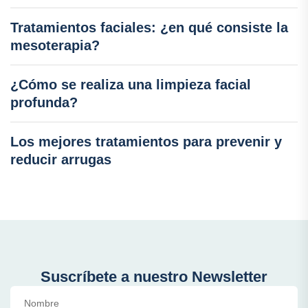
Tratamientos faciales: ¿en qué consiste la
mesoterapia?
¿Cómo se realiza una limpieza facial
profunda?
Los mejores tratamientos para prevenir y
reducir arrugas
Suscríbete a nuestro Newsletter