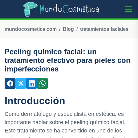
mundocosmetica.com
Blog
tratamientos faciales
Peeling químico facial: un
tratamiento efectivo para pieles con
imperfecciones
Introducción
Como dermatólogo y especialista en estética, es
importante hablar sobre el peeling químico facial.
Este tratamiento se ha convertido en uno de los