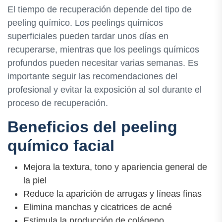
El tiempo de recuperación depende del tipo de
peeling químico. Los peelings químicos
superficiales pueden tardar unos días en
recuperarse, mientras que los peelings químicos
profundos pueden necesitar varias semanas. Es
importante seguir las recomendaciones del
profesional y evitar la exposición al sol durante el
proceso de recuperación.
Beneficios del peeling
químico facial
Mejora la textura, tono y apariencia general de
la piel
Reduce la aparición de arrugas y líneas finas
Elimina manchas y cicatrices de acné
Estimula la producción de colágeno