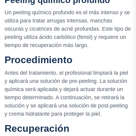
Peeling químico profundo
Un peeling químico profundo es el más intenso y se
utiliza para tratar arrugas intensas, manchas
oscuras y cicatrices de acné profundas. Este tipo de
peeling utiliza ácido carbólico (fenol) y requiere un
tiempo de recuperación más largo.
Procedimiento
Antes del tratamiento, el profesional limpiará la piel
y aplicará una solución de pre-peeling. La solución
química será aplicada y dejará actuar durante un
tiempo determinado. A continuación, se retirará la
solución y se aplicará una solución de post-peeling
y crema hidratante para proteger la piel.
Recuperación