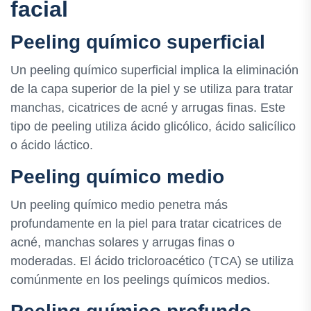
facial
Peeling químico superficial
Un peeling químico superficial implica la eliminación
de la capa superior de la piel y se utiliza para tratar
manchas, cicatrices de acné y arrugas finas. Este
tipo de peeling utiliza ácido glicólico, ácido salicílico
o ácido láctico.
Peeling químico medio
Un peeling químico medio penetra más
profundamente en la piel para tratar cicatrices de
acné, manchas solares y arrugas finas o
moderadas. El ácido tricloroacético (TCA) se utiliza
comúnmente en los peelings químicos medios.