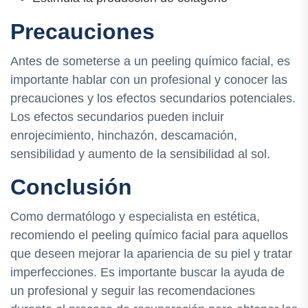
Precauciones
Antes de someterse a un peeling químico facial, es
importante hablar con un profesional y conocer las
precauciones y los efectos secundarios potenciales.
Los efectos secundarios pueden incluir
enrojecimiento, hinchazón, descamación,
sensibilidad y aumento de la sensibilidad al sol.
Conclusión
Como dermatólogo y especialista en estética,
recomiendo el peeling químico facial para aquellos
que deseen mejorar la apariencia de su piel y tratar
imperfecciones. Es importante buscar la ayuda de
un profesional y seguir las recomendaciones