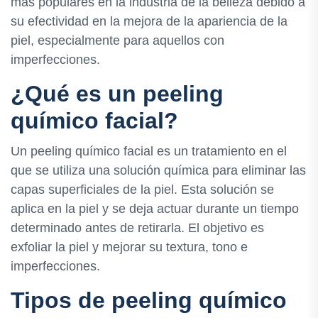
más populares en la industria de la belleza debido a
su efectividad en la mejora de la apariencia de la
piel, especialmente para aquellos con
imperfecciones.
¿Qué es un peeling
químico facial?
Un peeling químico facial es un tratamiento en el
que se utiliza una solución química para eliminar las
capas superficiales de la piel. Esta solución se
aplica en la piel y se deja actuar durante un tiempo
determinado antes de retirarla. El objetivo es
exfoliar la piel y mejorar su textura, tono e
imperfecciones.
Tipos de peeling químico