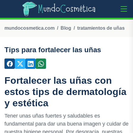
mundocosmetica.com
Blog
tratamientos de uñas
Tips para fortalecer las uñas
Fortalecer las uñas con
estos tips de dermatología
y estética
Tener unas uñas fuertes y saludables es
fundamental para dar una buena imagen y cuidar de
nuestra higiene personal. Por desgracia, nuestras