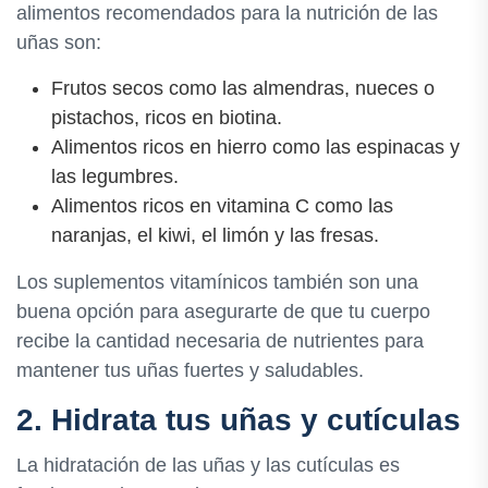
alimentos recomendados para la nutrición de las
uñas son:
Frutos secos como las almendras, nueces o
pistachos, ricos en biotina.
Alimentos ricos en hierro como las espinacas y
las legumbres.
Alimentos ricos en vitamina C como las
naranjas, el kiwi, el limón y las fresas.
Los suplementos vitamínicos también son una
buena opción para asegurarte de que tu cuerpo
recibe la cantidad necesaria de nutrientes para
mantener tus uñas fuertes y saludables.
2. Hidrata tus uñas y cutículas
La hidratación de las uñas y las cutículas es