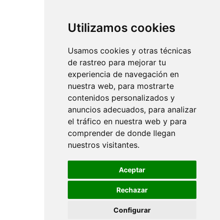
Utilizamos cookies
Usamos cookies y otras técnicas
de rastreo para mejorar tu
experiencia de navegación en
nuestra web, para mostrarte
contenidos personalizados y
anuncios adecuados, para analizar
el tráfico en nuestra web y para
comprender de donde llegan
nuestros visitantes.
Aceptar
Rechazar
Configurar