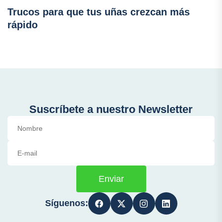
Trucos para que tus uñas crezcan más
rápido
Suscríbete a nuestro Newsletter
Enviar
Síguenos: