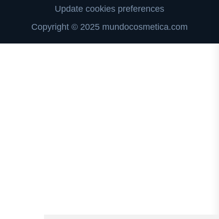
Update cookies preferences
Copyright © 2025 mundocosmetica.com