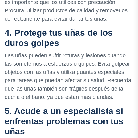
es importante que los utilices con precaución.
Procura utilizar productos de calidad y removerlos
correctamente para evitar dañar tus uñas.
4. Protege tus uñas de los
duros golpes
Las uñas pueden sufrir roturas y lesiones cuando
las sometemos a esfuerzos o golpes. Evita golpear
objetos con las uñas y utiliza guantes especiales
para tareas que puedan afectar su salud. Recuerda
que las uñas también son frágiles después de la
ducha o el baño, ya que están más blandas.
5. Acude a un especialista si
enfrentas problemas con tus
uñas