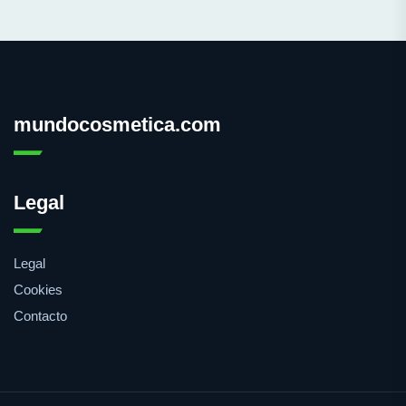
mundocosmetica.com
Legal
Legal
Cookies
Contacto