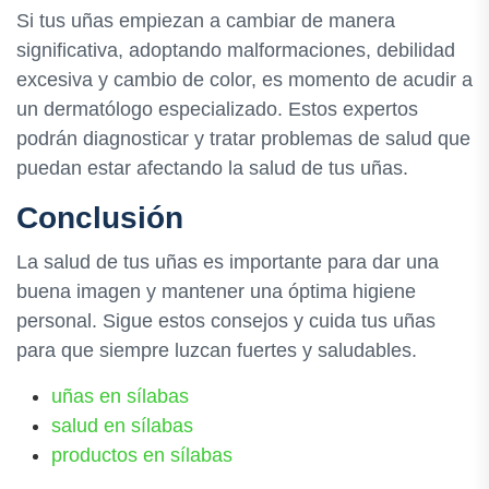
Si tus uñas empiezan a cambiar de manera
significativa, adoptando malformaciones, debilidad
excesiva y cambio de color, es momento de acudir a
un dermatólogo especializado. Estos expertos
podrán diagnosticar y tratar problemas de salud que
puedan estar afectando la salud de tus uñas.
Conclusión
La salud de tus uñas es importante para dar una
buena imagen y mantener una óptima higiene
personal. Sigue estos consejos y cuida tus uñas
para que siempre luzcan fuertes y saludables.
uñas en sílabas
salud en sílabas
productos en sílabas