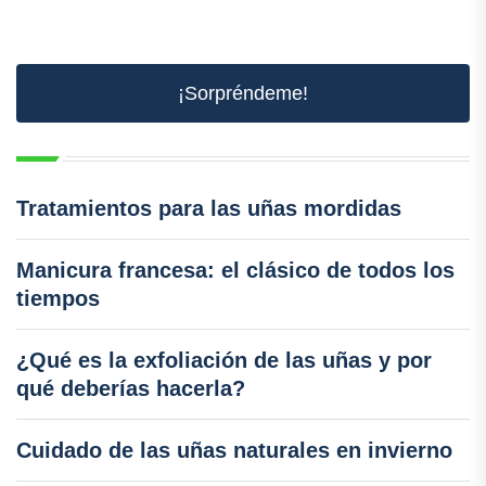
¡Sorpréndeme!
Tratamientos para las uñas mordidas
Manicura francesa: el clásico de todos los
tiempos
¿Qué es la exfoliación de las uñas y por
qué deberías hacerla?
Cuidado de las uñas naturales en invierno