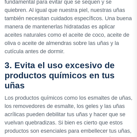
fundamental para evitar que se sequen y se
quiebren. Al igual que nuestra piel, nuestras uñas
también necesitan cuidados específicos. Una buena
manera de mantenerlas hidratadas es aplicar
aceites naturales como el aceite de coco, aceite de
oliva o aceite de almendras sobre las uñas y la
cutícula antes de dormir.
3. Evita el uso excesivo de
productos químicos en tus
uñas
Los productos químicos como los esmaltes de uñas,
los removedores de esmalte, los geles y las uñas
acrílicas pueden debilitar tus uñas y hacer que se
vuelvan quebradizas. Si bien es cierto que estos
productos son esenciales para embellecer tus uñas,