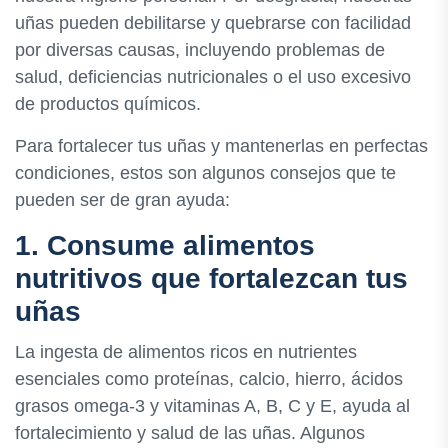
uñas pueden debilitarse y quebrarse con facilidad
por diversas causas, incluyendo problemas de
salud, deficiencias nutricionales o el uso excesivo
de productos químicos.
Para fortalecer tus uñas y mantenerlas en perfectas
condiciones, estos son algunos consejos que te
pueden ser de gran ayuda:
1. Consume alimentos
nutritivos que fortalezcan tus
uñas
La ingesta de alimentos ricos en nutrientes
esenciales como proteínas, calcio, hierro, ácidos
grasos omega-3 y vitaminas A, B, C y E, ayuda al
fortalecimiento y salud de las uñas. Algunos