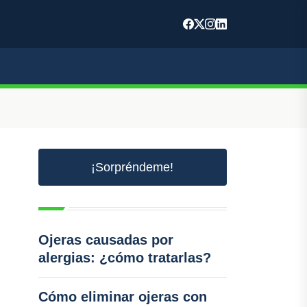
¡Sorpréndeme!
Ojeras causadas por
alergias: ¿cómo tratarlas?
Cómo eliminar ojeras con