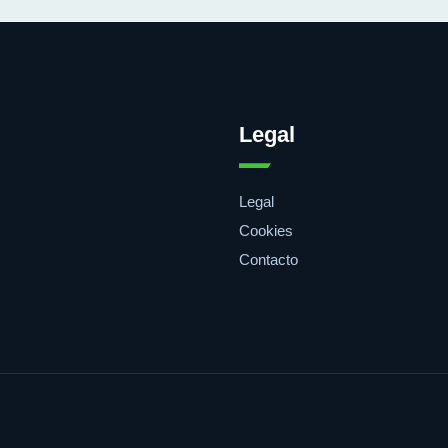
Legal
Legal
Cookies
Contacto