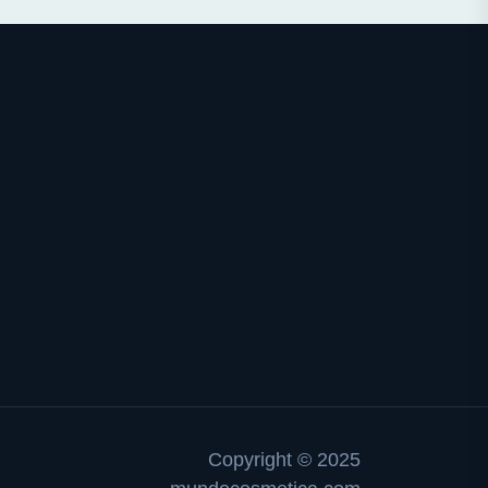
Copyright © 2025