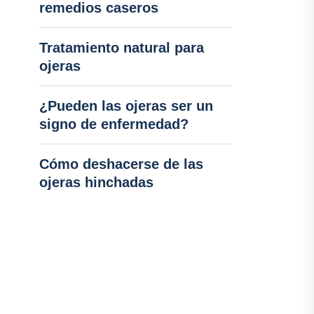
remedios caseros
Tratamiento natural para
ojeras
¿Pueden las ojeras ser un
signo de enfermedad?
Cómo deshacerse de las
ojeras hinchadas