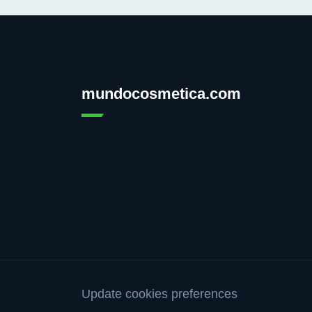
mundocosmetica.com
Update cookies preferences