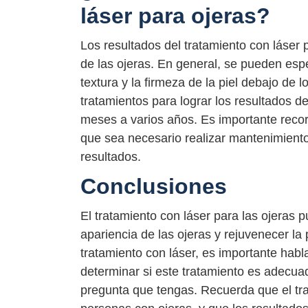
láser para ojeras?
Los resultados del tratamiento con láser 
de las ojeras. En general, se pueden espe
textura y la firmeza de la piel debajo de 
tratamientos para lograr los resultados d
meses a varios años. Es importante recor
que sea necesario realizar mantenimiento
resultados.
Conclusiones
El tratamiento con láser para las ojeras p
apariencia de las ojeras y rejuvenecer la 
tratamiento con láser, es importante habl
determinar si este tratamiento es adecuad
pregunta que tengas. Recuerda que el tr